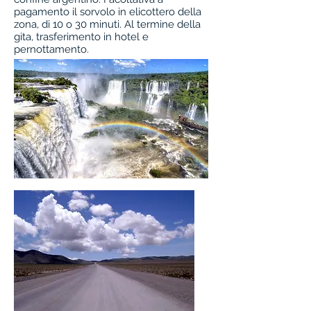
pagamento il sorvolo in elicottero della
zona, di 10 o 30 minuti. Al termine della
gita, trasferimento in hotel e
pernottamento.