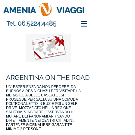
AMENIA
VIAGGI
06.5224.4485
Tel.
ARGENTINA ON THE ROAD
UN' ESPERIENZA DA NON PERDERE. DA
BUENOS AIRES A IGUAZU PER VISITARE LA
MERAVIGLIA DELLE CASCATE , SI
PROSEGUE PER SALTA SU UNA COMODA
POLTRONA LETTO IN BUS E POI UN SELF
DRIVE MOZZAFIATO NELLA REGIONE
SALTENA. VIAGGIARE OSSERVANDO IL
MUTARE DEI PANORAMI ARRIVANDO
DIRETTAMENTE NEI CENTRI CITTADINI.
PARTENZE GIORNALIERE GARANTITE
MINIMO 2 PERSONE