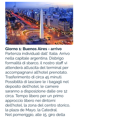
Giorno 1:
Buenos Aires - arrivo
Partenza individuali dall' Italia. Arrivo
nella capitale argentina. Disbrigo
formalità di sbarco, il nostro staff vi
attenderà all’uscita del terminal per
accompagnarvi all’hotel prenotato.
Trasferimento di circa 45 minuti.
Possibilità di lasciare le i bagagli nel
deposito dell’hotel, le camere
saranno a disposizione dalle ore 12
circa. Tempo libero per un primo
approccio libero nei dintorni
dell’hotel, la zona del centro storico,
la plaza de Mayo, la Catedral.
Nel pomeriggio, alle 15, giro della