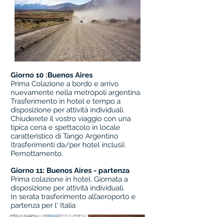
Giorno 10 :Buenos Aires
Prima Colazione a bordo e arrivo
nuevamente nella metrópoli argentina.
Trasferimento in hotel e tempo a
disposizione per attività individuali.
Chiuderete il vostro viaggio con una
típica cena e spettacolo in locale
caratteristico di Tango Argentino
(trasferimenti da/per hotel inclusi).
Pernottamento.
Giorno 11: Buenos Aires - partenza
Prima colazione in hotel. Giornata a
disposizione per attività individuali.
In serata trasferimento all’aeroporto e
partenza per l' Italia