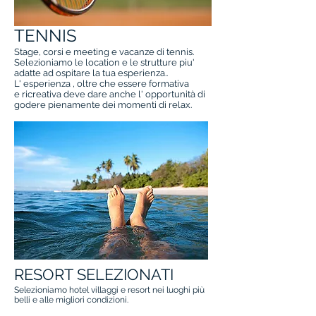
TENNIS
Stage, corsi e meeting e vacanze di tennis.
Selezioniamo le location e le strutture piu'
adatte ad ospitare la tua esperienza..
L' esperienza , oltre che essere formativa
e ricreativa deve dare anche l' opportunità di
godere pienamente dei momenti di relax.
RESORT SELEZIONATI
Selezioniamo hotel villaggi e resort nei luoghi più
belli e alle migliori condizioni.