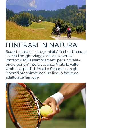
ITINERARI IN NATURA
Scopri in bici o i le regioni piu' ricche di natura
, piccoli borghi. Viaggia all' aria aperta e
lontano dagli assembramenti per un week-
end o per un' intera vacanza. Visita la valle
Umbra, ai piedi di Assisi e Spoleto con gli
itinerari organizzati con un livello facile ed
adatto alle famiglie.