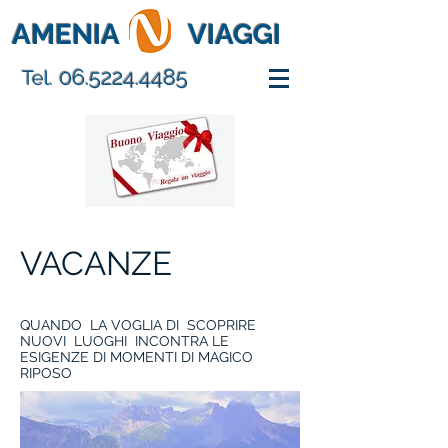
AMENIA
VIAGGI
06.5224.4485
Tel.
VACANZE
QUANDO LA VOGLIA DI SCOPRIRE
NUOVI LUOGHI INCONTRA LE
ESIGENZE DI MOMENTI DI MAGICO
RIPOSO