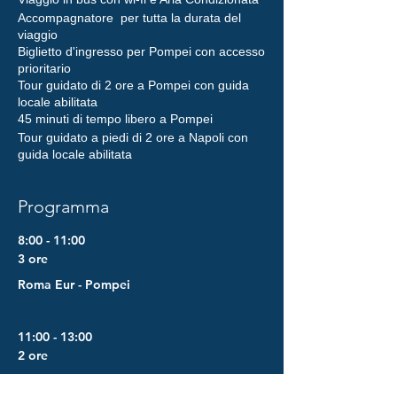
Accompagnatore per tutta la durata del
viaggio
Biglietto d'ingresso per Pompei con accesso
prioritario
Tour guidato di 2 ore a Pompei con guida
locale abilitata
45 minuti di tempo libero a Pompei
Tour guidato a piedi di 2 ore a Napoli con
guida locale abilitata
Programma
8:00 - 11:00
3 ore
Roma Eur - Pompei
11:00 - 13:00
2 ore
Vistita degli scavi di Pompei