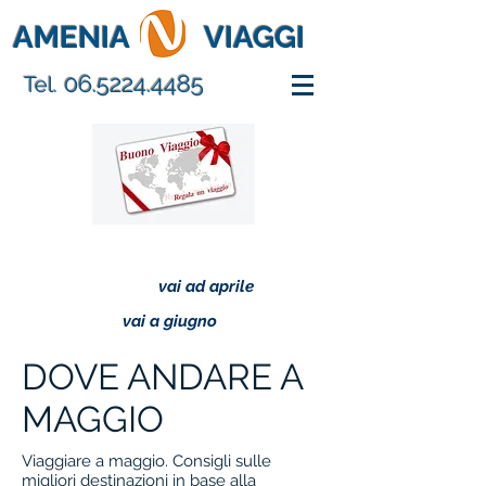
AMENIA
VIAGGI
06.5224.4485
Tel.
vai ad aprile
vai a giugno
DOVE ANDARE A
MAGGIO
Viaggiare a maggio. Consigli sulle
migliori destinazioni in base alla